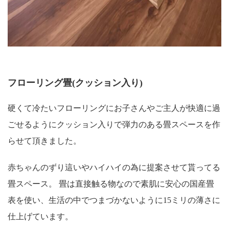
フローリング畳(クッション入り)
硬くて冷たいフローリングにお子さんやご主人が快適に過
ごせるようにクッション入りで弾力のある畳スペースを作
らせて頂きました。
赤ちゃんのずり這いやハイハイの為に提案させて貰ってる
畳スペース。 畳は直接触る物なので素肌に安心の国産畳
表を使い、生活の中でつまづかないように15ミリの薄さに
仕上げています。