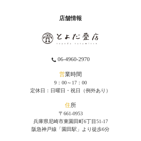
店舗情報
06-4960-2970
営業時間
9：00～17：00
定休日：日曜日・祝日（例外あり）
住所
〒661-0953
兵庫県尼崎市東園田町6丁目51-17
阪急神戸線「園田駅」より徒歩6分