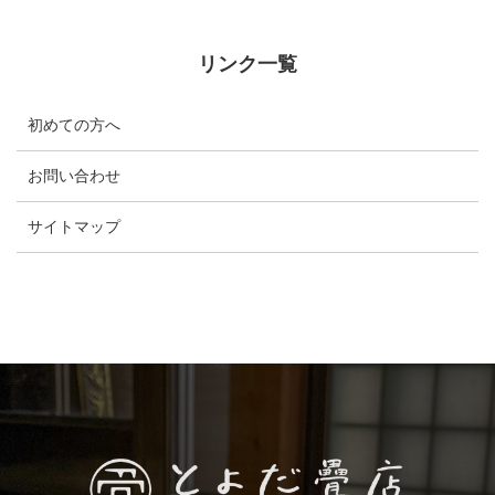
リンク一覧
初めての方へ
お問い合わせ
サイトマップ