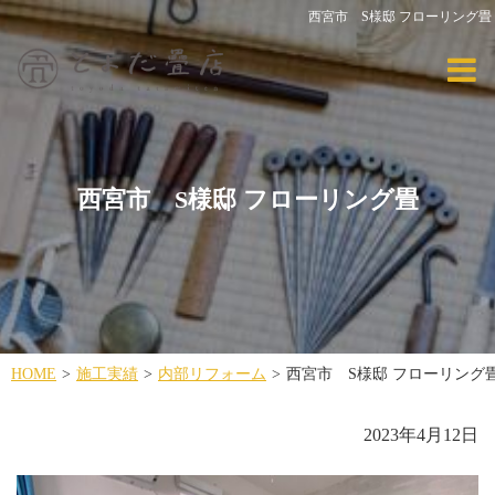
西宮市 S様邸 フローリング畳
西宮市 S様邸 フローリング畳
HOME
施工実績
内部リフォーム
西宮市 S様邸 フローリング
2023年4月12日