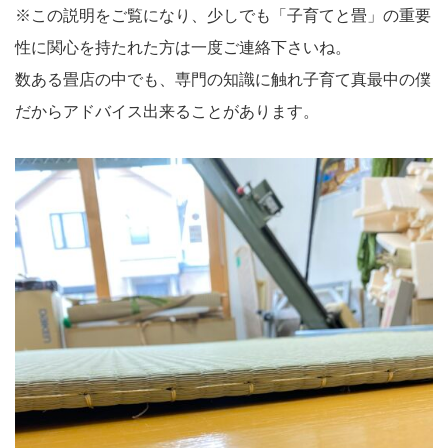
※この説明をご覧になり、少しでも「子育てと畳」の重要
性に関心を持たれた方は一度ご連絡下さいね。
数ある畳店の中でも、専門の知識に触れ子育て真最中の僕
だからアドバイス出来ることがあります。