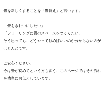
畳を新しくすることを「畳替え」と言います。
「畳をきれいにしたい」
「フローリングに畳のスペースをつくりたい」
そう思っても、どうやって頼めばいいのか分からない方が
ほとんどです。
ご安心ください。
今は畳が初めてという方も多く、このページではその流れ
を簡単にお伝えしています。