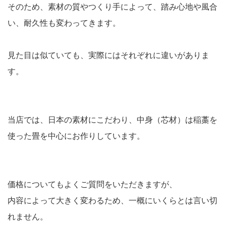
そのため、素材の質やつくり手によって、踏み心地や風合
い、耐久性も変わってきます。
見た目は似ていても、実際にはそれぞれに違いがありま
す。
当店では、日本の素材にこだわり、中身（芯材）は稲藁を
使った畳を中心にお作りしています。
価格についてもよくご質問をいただきますが、
内容によって大きく変わるため、一概にいくらとは言い切
れません。