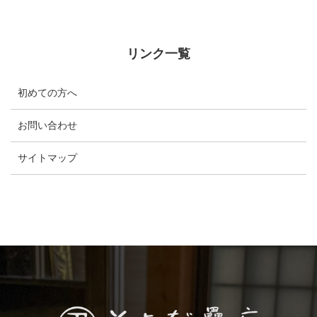
リンク一覧
初めての方へ
お問い合わせ
サイトマップ