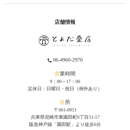
店舗情報
06-4960-2970
営業時間
9：00～17：00
定休日：日曜日・祝日（例外あり）
住所
〒661-0953
兵庫県尼崎市東園田町6丁目51-17
阪急神戸線「園田駅」より徒歩6分