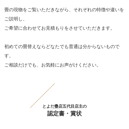
畳の現物をご覧いただきながら、それぞれの特徴や違いを
ご説明し、
ご希望に合わせてお見積もりをさせていただきます。
初めての畳替えならどなたでも普通は分からないもので
す。
ご相談だけでも、お気軽にお声がけください。
とよだ疊店五代目店主の
認定書・賞状