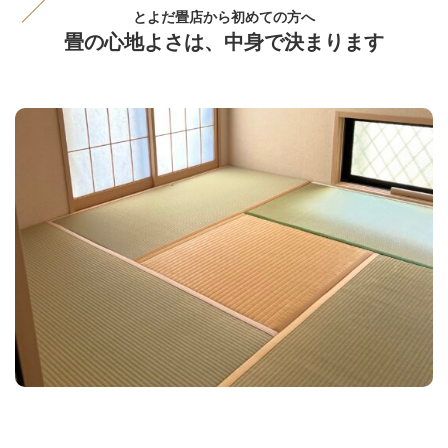
とよだ畳店から初めての方へ
畳の心地よさは、中身で決まります