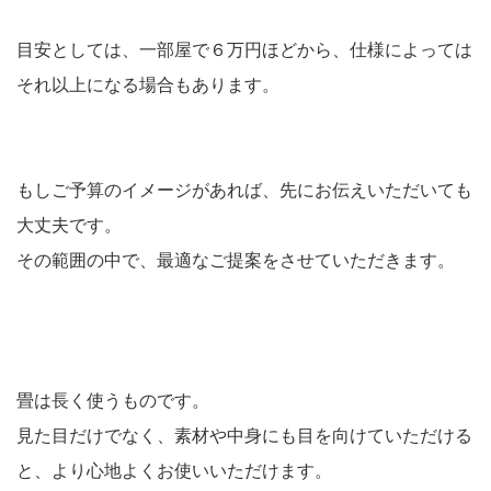
目安としては、一部屋で６万円ほどから、仕様によっては
それ以上になる場合もあります。
もしご予算のイメージがあれば、先にお伝えいただいても
大丈夫です。
その範囲の中で、最適なご提案をさせていただきます。
畳は長く使うものです。
見た目だけでなく、素材や中身にも目を向けていただける
と、より心地よくお使いいただけます。