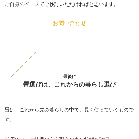
ご自身のペースでご検討いただければと思います。
お問い合わせ
最後に
畳選びは、これからの暮らし選び
畳は、これから先の暮らしの中で、長く使っていくもので
す。