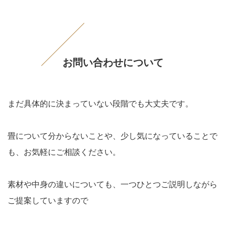
お問い合わせについて
まだ具体的に決まっていない段階でも大丈夫です。
畳について分からないことや、少し気になっていることで
も、お気軽にご相談ください。
素材や中身の違いについても、一つひとつご説明しながら
ご提案していますので