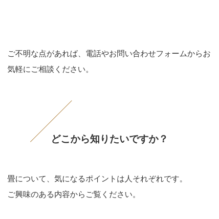
ご不明な点があれば、電話やお問い合わせフォームからお
気軽にご相談ください。
どこから知りたいですか？
畳について、気になるポイントは人それぞれです。
ご興味のある内容からご覧ください。