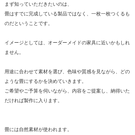
まず知っていただきたいのは、
畳はすでに完成している製品ではなく、一枚一枚つくるも
のだということです。
イメージとしては、オーダーメイドの家具に近いかもしれ
ません。
用途に合わせて素材を選び、色味や質感を見ながら、どの
ような畳にするかを決めていきます。
ご希望やご予算を伺いながら、内容をご提案し、納得いた
だければ製作に入ります。
畳には自然素材が使われます。