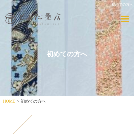
初めての方へ
初めての方へ
HOME
初めての方へ