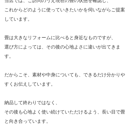
当店では、ご訪問のうえ現在の畳の状態を確認し、
これからどのように使っていきたいかを伺いながらご提案
しています。
畳は大きなリフォームに比べると身近なものですが、
選び方によっては、その後の心地よさに違いが出てきま
す。
だからこそ、素材や中身についても、できるだけ分かりや
すくお伝えしています。
納品して終わりではなく、
その後も心地よく使い続けていただけるよう、長い目で畳
と向き合っています。