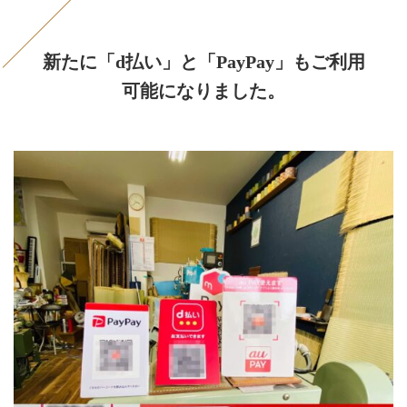
新たに「d払い」と「PayPay」もご利用
可能になりました。