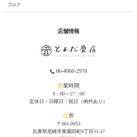
ブログ
店舗情報
06-4960-2970
営業時間
9：00～17：00
定休日：日曜日・祝日（例外あり）
住所
〒661-0953
兵庫県尼崎市東園田町6丁目51-17