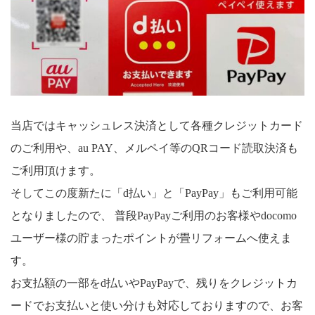
当店ではキャッシュレス決済として各種クレジットカード
のご利用や、au PAY、メルペイ等のQRコード読取決済も
ご利用頂けます。
そしてこの度新たに「d払い」と「PayPay」もご利用可能
となりましたので、 普段PayPayご利用のお客様やdocomo
ユーザー様の貯まったポイントが畳リフォームへ使えま
す。
お支払額の一部をd払いやPayPayで、残りをクレジットカ
ードでお支払いと使い分けも対応しておりますので、お客