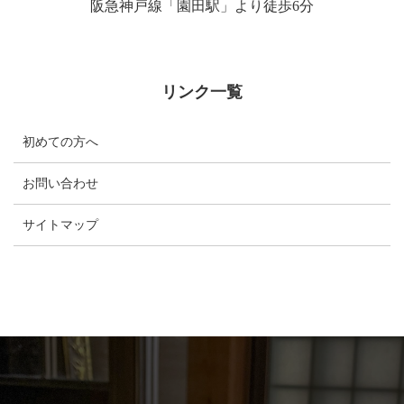
阪急神戸線「園田駅」より徒歩6分
リンク一覧
初めての方へ
お問い合わせ
サイトマップ