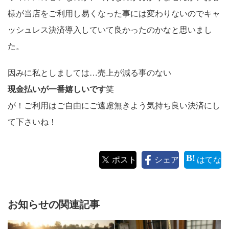
様が当店をご利用し易くなった事には変わりないのでキャ
ッシュレス決済導入していて良かったのかなと思いまし
た。
因みに私としましては…売上が減る事のない
現金払いが一番嬉しいです
笑
が！ご利用はご自由にご遠慮無きよう気持ち良い決済にし
て下さいね！
ポスト
シェア
はてな
お知らせの関連記事