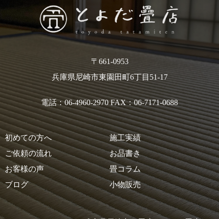
〒661-0953
兵庫県尼崎市東園田町6丁目51-17
電話：06-4960-2970 FAX：06-7171-0688
初めての方へ
施工実績
ご依頼の流れ
お品書き
お客様の声
畳コラム
ブログ
小物販売