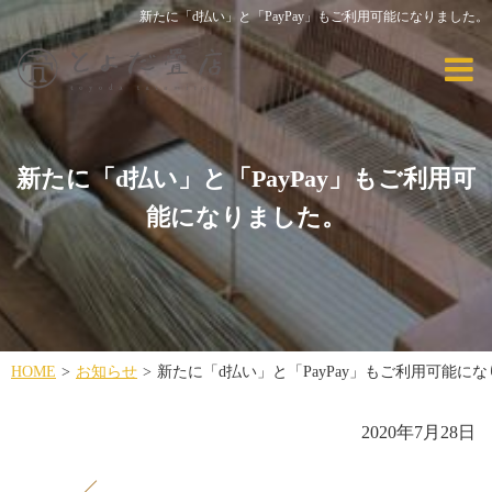
新たに「d払い」と「PayPay」もご利用可能になりました。
新たに「d払い」と「PayPay」もご利用可
能になりました。
HOME
お知らせ
新たに「d払い」と「PayPay」もご利用可能に
2020年7月28日