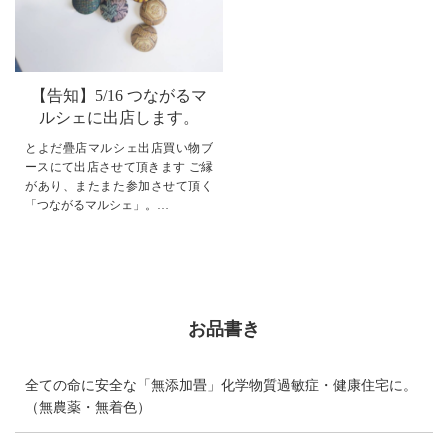
【告知】5/16 つながるマ
ルシェに出店します。
とよだ疊店マルシェ出店買い物ブ
ースにて出店させて頂きます ご縁
があり、またまた参加させて頂く
「つながるマルシェ」。
当店でしか手に入らないアイテム
のみ販売いたします。
畳のご相談も承ります。
お品書き
全ての命に安全な「無添加畳」化学物質過敏症・健康住宅に。
（無農薬・無着色）