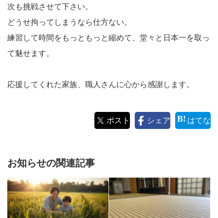
次も挑戦させて下さい。
どうせ拘ってしまうなら仕方ない。
練習して時間をもっともっと縮めて、堂々と日本一を取っ
て魅せます。
応援してくれた家族、職人さんに心から感謝します。
ポスト
シェア
はてな
お知らせの関連記事