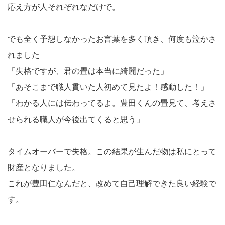
応え方が人それぞれなだけで。
でも全く予想しなかったお言葉を多く頂き、何度も泣かさ
れました
「失格ですが、君の畳は本当に綺麗だった」
「あそこまで職人貫いた人初めて見たよ！感動した！」
「わかる人には伝わってるよ。豊田くんの畳見て、考えさ
せられる職人が今後出てくると思う」
タイムオーバーで失格。この結果が生んだ物は私にとって
財産となりました。
これが豊田仁なんだと、改めて自己理解できた良い経験で
す。