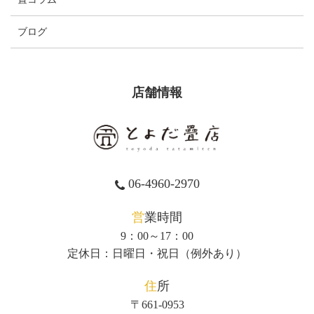
ブログ
店舗情報
06-4960-2970
営業時間
9：00～17：00
定休日：日曜日・祝日（例外あり）
住所
〒661-0953