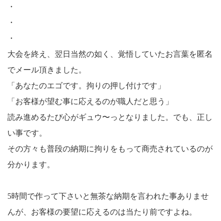
・
・
・
大会を終え、翌日当然の如く、覚悟していたお言葉を匿名
でメール頂きました。
「あなたのエゴです。拘りの押し付けです」
「お客様が望む事に応えるのが職人だと思う」
読み進めるたび心がギュウ〜っとなりました。でも、正し
い事です。
その方々も普段の納期に拘りをもって商売されているのが
分かります。
5時間で作って下さいと無茶な納期を言われた事ありませ
んが、お客様の要望に応えるのは当たり前ですよね。