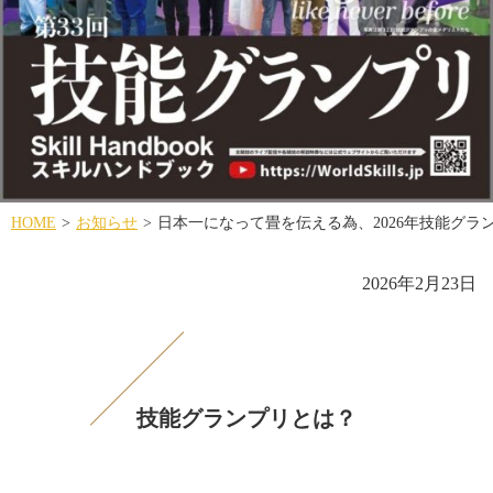
HOME
お知らせ
日本一になって畳を伝える為、2026年技能グ
2026年2月23日
技能グランプリとは？