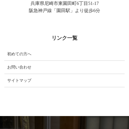
兵庫県尼崎市東園田町6丁目51-17
阪急神戸線「園田駅」より徒歩6分
リンク一覧
初めての方へ
お問い合わせ
サイトマップ