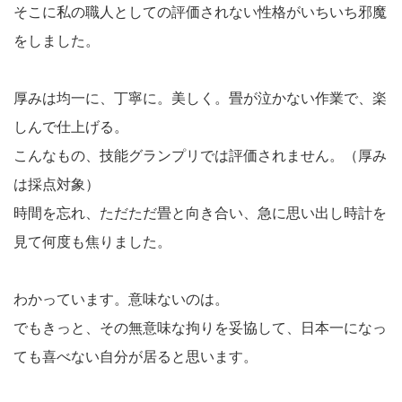
そこに私の職人としての評価されない性格がいちいち邪魔
をしました。
厚みは均一に、丁寧に。美しく。畳が泣かない作業で、楽
しんで仕上げる。
こんなもの、技能グランプリでは評価されません。（厚み
は採点対象）
時間を忘れ、ただただ畳と向き合い、急に思い出し時計を
見て何度も焦りました。
わかっています。意味ないのは。
でもきっと、その無意味な拘りを妥協して、日本一になっ
ても喜べない自分が居ると思います。